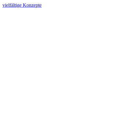
vielfältige Konzepte